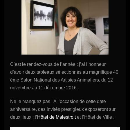
Vidéos
A propos
Références
Contact
C’est le rendez-vous de l’année : j’ai l’honneur
d’avoir deux tableaux sélectionnés au magnifique 40
ème Salon National des Artistes Animaliers, du 12
novembre au 11 décembre 2016.
Ne le manquez pas ! A l’occasion de cette date
anniversaire, des invités prestigieux exposeront sur
deux lieux : l’
Hôtel de Malestroit
et l’Hôtel de Ville .